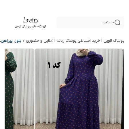
جستجو
پوشاک لاوین | خرید اقساطی پوشاک زنانه | آنلاین و حضوری
بلوز، پیراهن،