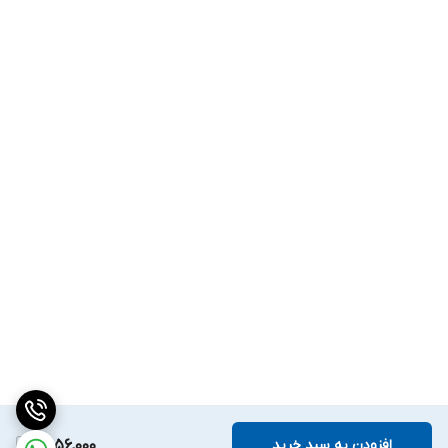
افزودن به سبد خرید
2,056,000