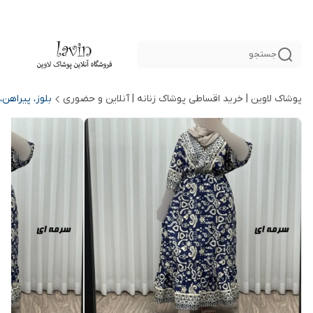
جستجو
پوشاک لاوین | خرید اقساطی پوشاک زنانه | آنلاین و حضوری
بلوز، پیراهن،