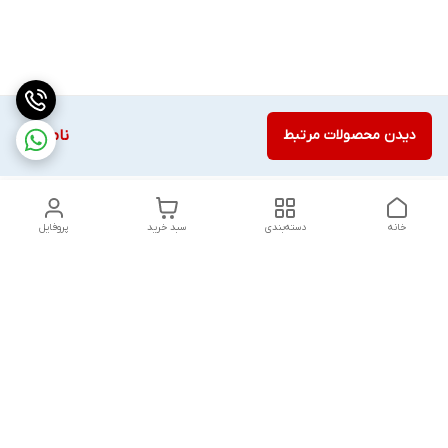
دیدن محصولات مرتبط
ناموجود
خانه
دسته‌بندی
سبد خرید
پروفایل
دسترسی سریع
تماس با ما
قوانین و مقررات