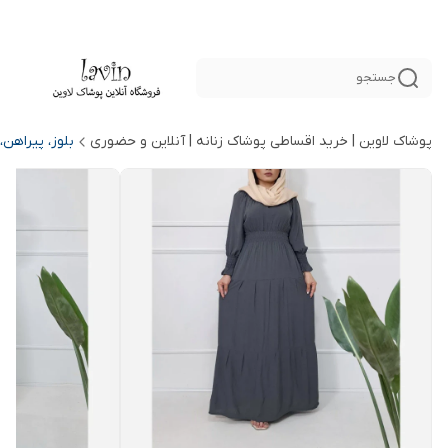
جستجو
پوشاک لاوین | خرید اقساطی پوشاک زنانه | آنلاین و حضوری
بلوز، پیراهن،