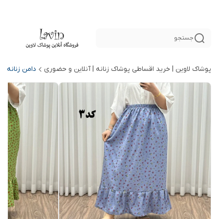
جستجو
پوشاک لاوین | خرید اقساطی پوشاک زنانه | آنلاین و حضوری
دامن زنانه