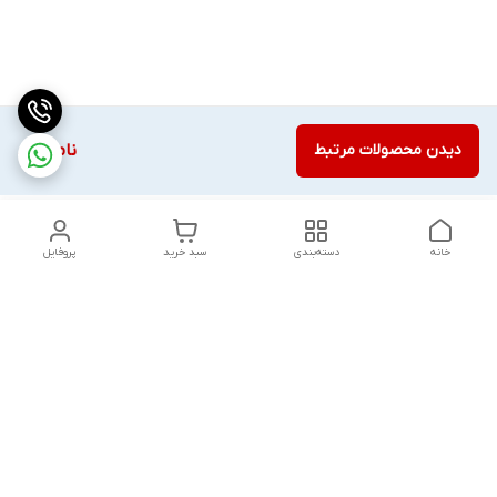
دیدن محصولات مرتبط
ناموجود
خانه
دسته‌بندی
سبد خرید
پروفایل
دسترسی سریع
تماس با ما
قوانین و مقررات