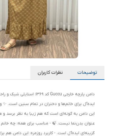
توضیحات
نظرات کاربران
دامن پارچه خارجی Guccu ک
ایده‌آل برای خانم‌ها و دختران در تمام سنین است. ✨ 
این دامن به گونه‌ای است که هم زیبا به نظر برسد و ه
عنوان بدن‌نما نیست. 🍃 - مناسب برای همه: چه خانم ب