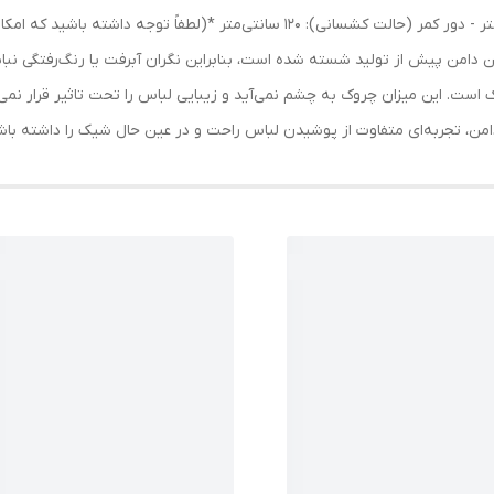
این دامن پیش از تولید شسته شده است، بنابراین نگران آبرفت یا رنگ‌رفتگی 
ست. این میزان چروک به چشم نمی‌آید و زیبایی لباس را تحت تاثیر قرار نمی‌
ن دامن، تجربه‌ای متفاوت از پوشیدن لباس راحت و در عین حال شیک را داشته باش