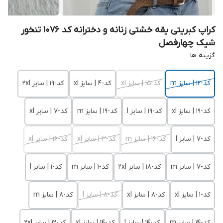
کراپ کبریتی یقه خشتی زنانه و دخترانه کد 1076 تنخور
شیک چهارفصل
گزینه ها
کد-12 | سایز m
کد-15 | سایز xl
کد-4 | سایز xl
کد-19 | سایز 2xl
کد-19 | سایز xl
کد-19 | سایز l
کد-19 | سایز m
کد-7 | سایز xl
کد-7 | سایز l
کد-16 | سایز m
کد-3 | سایز xl
کد-16 | سایز xl
کد-7 | سایز m
کد-18 | سایز 2xl
کد-1 | سایز m
کد-1 | سایز l
کد-1 | سایز xl
کد-8 | سایز xl
کد-8 | سایز l
کد-8 | سایز m
کد-14 | سایز m
کد-14 | سایز l
کد-14 | سایز xl
کد-12 | سایز 2xl