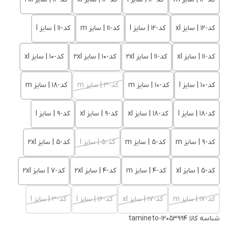
کد-12 | سایز xl
کد-12 | سایز l
کد-11 | سایز m
کد-11 | سایز l
کد-11 | سایز xl
کد-11 | سایز 2xl
کد-10 | سایز 2xl
کد-10 | سایز xl
کد-10 | سایز l
کد-10 | سایز m
کد-3 | سایز m
کد-18 | سایز m
کد-18 | سایز l
کد-18 | سایز xl
کد-9 | سایز xl
کد-9 | سایز l
کد-9 | سایز m
کد-5 | سایز m
کد-5 | سایز l
کد-5 | سایز 2xl
کد-5 | سایز xl
کد-4 | سایز m
کد-4 | سایز 2xl
کد-7 | سایز 2xl
کد-17 | سایز m
کد-17 | سایز xl
کد-16 | سایز l
کد-3 | سایز l
شناسه کالا
tamineto-12053994