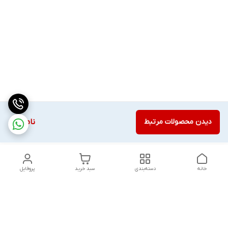
دیدن محصولات مرتبط
ناموجود
خانه
دسته‌بندی
سبد خرید
پروفایل