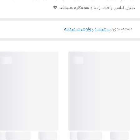
دنبال لباسی راحت، زیبا و همه‌کاره هستند. 💖
دسته‌بندی
:
تیشرت و پولوشرت مردانه