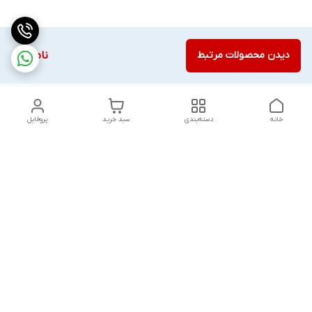
دیدن محصولات مرتبط
ناموجود
خانه
دسته‌بندی
سبد خرید
پروفایل
دسترسی سریع
تماس با ما
قوانین و مقررات
درباره ما