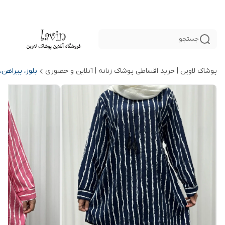
جستجو
پوشاک لاوین | خرید اقساطی پوشاک زنانه | آنلاین و حضوری
بلوز، پیراهن،