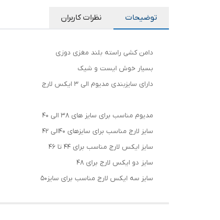
توضیحات
نظرات کاربران
دامن کشی راسته بلند مغزی دوزی
بسیار خوش ایست و شیک
دارای سایزبندی مدیوم الی ۳ ایکس لارج
مدیوم مناسب برای سایز های 38 الی 40
سایز لارج مناسب برای سایزهای 40الی 42
سایز ایکس لارج مناسب برای 44 تا 46
سایز دو ایکس لارج برای 48
سایز سه ایکس لارج مناسب برای سایز50