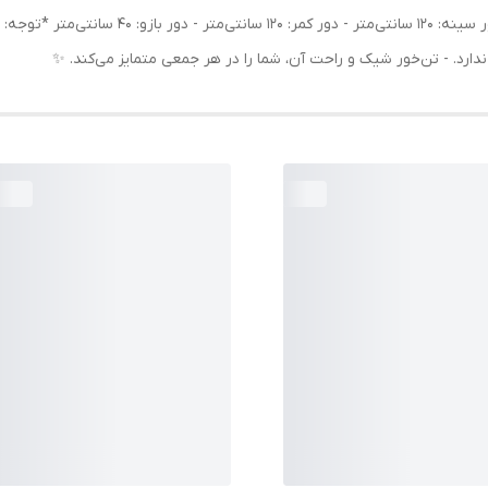
ندارد. - تن‌خور شیک و راحت آن، شما را در هر جمعی متمایز می‌کند. ✨