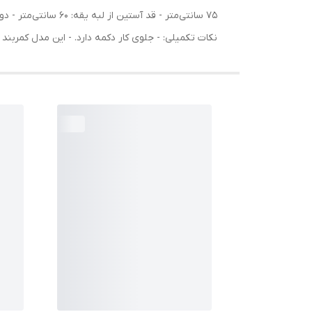
نکات تکمیلی: - جلوی کار دکمه دارد. - این مدل کمربند 