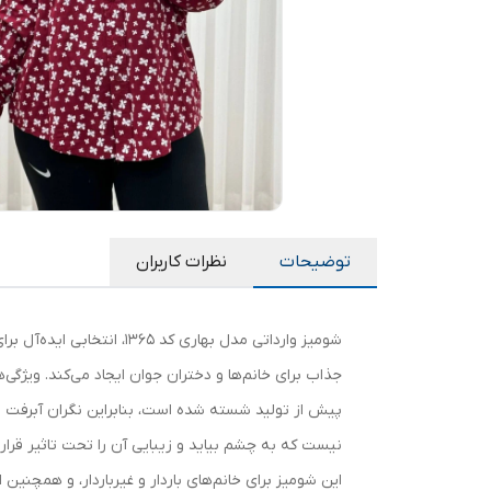
توضیحات
نظرات کاربران
شومیز وارداتی مدل بهاری
جذاب برای خانم‌ها و دختران جوان ایجاد می‌کند. ویژگ
پیش از تولید شسته شده است، بنابراین نگران آبرفت ی
نیست که به چشم بیاید و زیبایی آن را تحت تاثیر قرار 