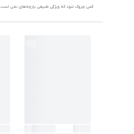
کمی چروک شود که ویژگی طبیعی پارچه‌های نخی است. با 