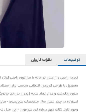
توضیحات
نظرات کاربران
تجربه راحتی و آرامش در خانه با سارافون راحتی کوتاه 
محصول با طراحی کاربردی، انتخابی مناسب برای استفاد
بدون رنگ‌رفت و عدم ایجاد سایه (بدون بدن‌نما بودن) -
وجود دارد. نکات مهم درباره این سارافون: - این مد