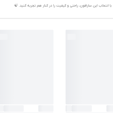
انتخاب این سارافون، راحتی و کیفیت را در کنار هم تجربه کنید. 🍃