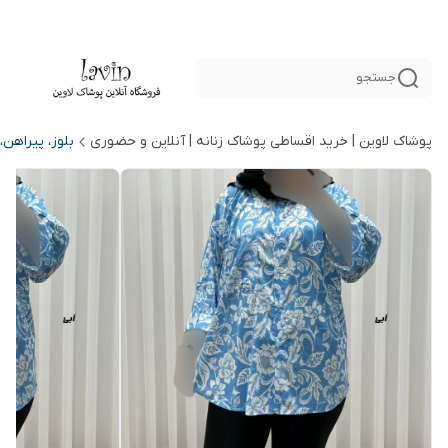
جستجو
پوشاک لاوین | خرید اقساطی پوشاک زنانه | آنلاین و حضوری
بلوز، پیراهن،