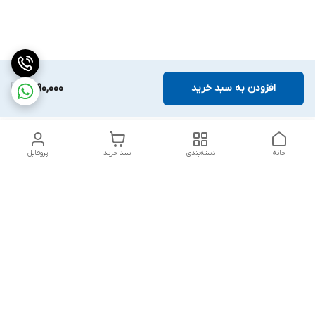
افزودن به سبد خرید
1,790,000
خانه
دسته‌بندی
سبد خرید
پروفایل
دسترسی سریع
تماس با ما
قوانین و مقررات