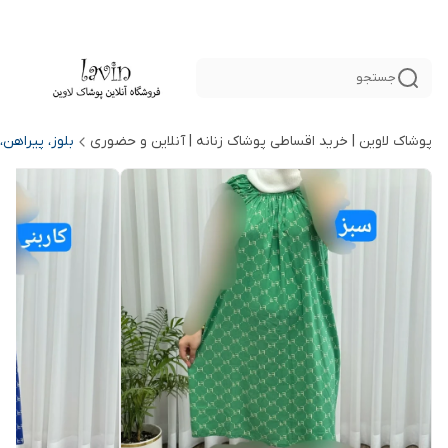
جستجو
پوشاک لاوین | خرید اقساطی پوشاک زنانه | آنلاین و حضوری
بلوز، پیراهن،