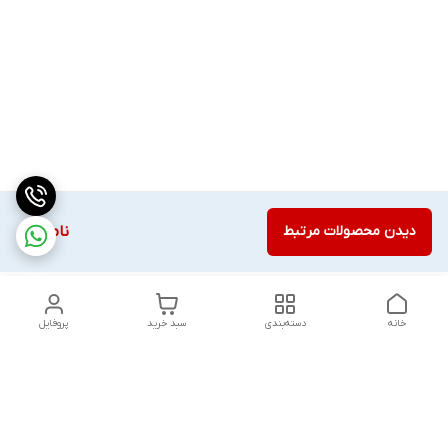
دیدن محصولات مرتبط
ناموجود
خانه
دسته‌بندی
سبد خرید
پروفایل