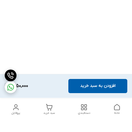
افزودن به سبد خرید
1,350,000
خانه
دسته‌بندی
سبد خرید
پروفایل