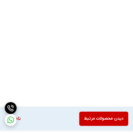
دیدن محصولات مرتبط
ناموجود