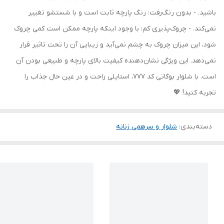
باشید. - بدون رنگ‌رفت: رنگ پارچه ثابت است و با شستشو تغییر
نمی‌کند. - چروک‌پذیری کم: با وجود اینکه پارچه ممکن است کمی چروک
شود، این میزان چروک به چشم نمی‌آید و زیبایی آن را تحت تاثیر قرار
نمی‌دهد. این ویژگی نشان‌دهنده کیفیت بالای پارچه و طبیعی بودن آن
است. با شلوار بوگاتی کد 777، استایلی راحت و در عین حال جذاب را
تجربه کنید! 💖
دسته‌بندی
:
شلوار و سرهمی زنانه