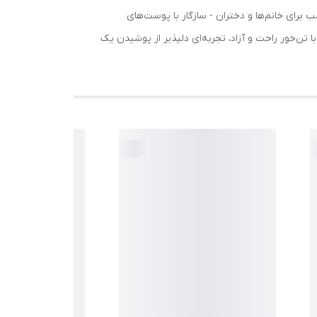
دن پارچه - مناسب برای خانم‌ها و دختران - سازگار با پوست‌های
ن‌خور راحت و آزاد، تجربه‌ای دلپذیر از پوشیدن یک