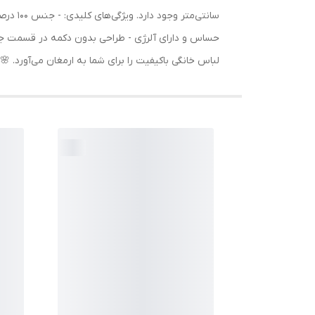
سانتی‌
حساس و دارای آلرژی - طراحی بدون دکمه در قسمت جلو 
لباس خانگی باکیفیت را برای شما به ارمغان می‌آورد. 🌸