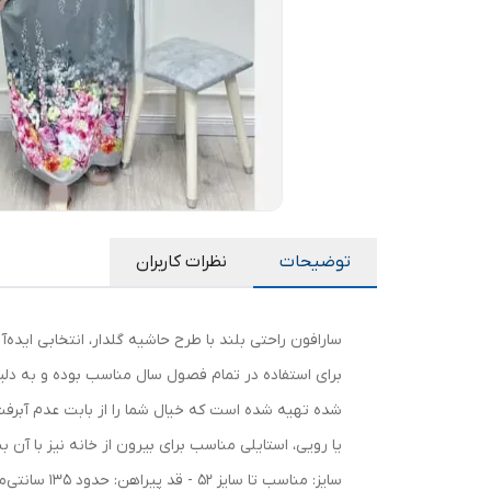
توضیحات
نظرات کاربران
سارافون راحتی بلند با طرح حاشیه گلدار، انتخابی ایده‌
برای استفاده در تمام فصول سال مناسب بوده و به د
شده تهیه شده است که خیال شما را از بابت عدم آبرفت 
یا رویی، استایلی مناسب برای بیرون از خانه نیز با آن