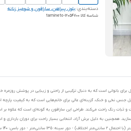
دسته‌بندی
:
بلوز، پیراهن، سارافون و شومیز زنانه
شناسه کالا
tamineto-12054700
آل برای بانوانی است که به دنبال ترکیبی از راحتی و زیبایی در پوشش روزمره خ
لیل جنس نخی و خنک، گزینه‌ای عالی برای خانم‌هایی است که به کیفیت پار
و ثبات رنگ راحت می‌کند. طراحی این سارافون به گونه‌ای است که علاوه بر اس
 بسازید. همچنین به دلیل برش آزاد، انتخابی بسیار راحت برای دوران بارداری 