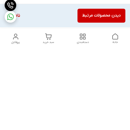
دیدن محصولات مرتبط
ناموجود
خانه
دسته‌بندی
سبد خرید
پروفایل
دسترسی سریع
تماس با ما
قوانین و مقررات
درباره ما