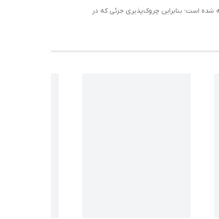
ه شده است؛ بنابراین چروک‌پذیری جزئی که در