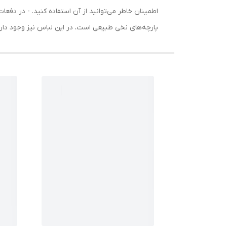
اطمینان خاطر می‌توانید از آن استفاده کنید. - در دف
پارچه‌های نخی طبیعی است، در این لباس نیز وجود دارد