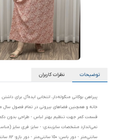
توضیحات
نظرات کاربران
پیراهن بوگاتی منگوله‌دار، انتخابی ایده‌آل برای داش
خانه و همچنین فضاهای بیرونی در تمام فصول سال محسو
قسمت کمر جهت تنظیم بهتر لباس - طراحی بدون دکمه د