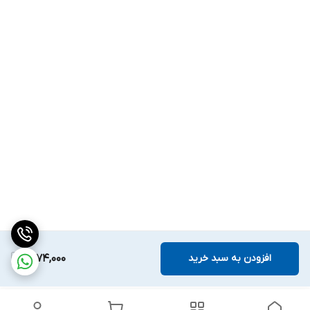
افزودن به سبد خرید
1,874,000