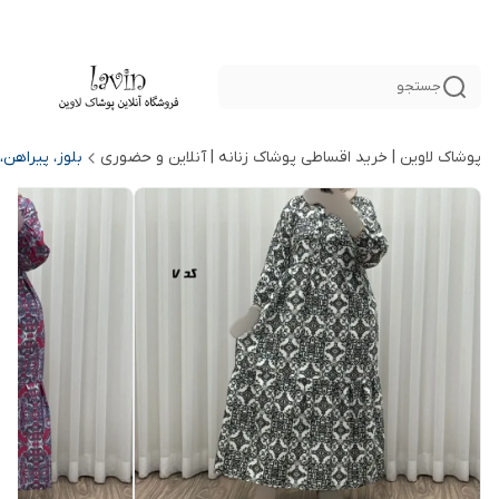
جستجو
پوشاک لاوین | خرید اقساطی پوشاک زنانه | آنلاین و حضوری
بلوز، پیراهن،