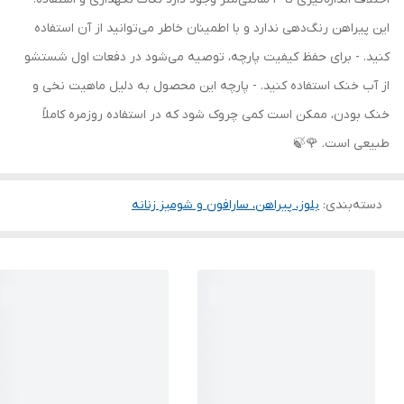
این پیراهن رنگ‌دهی ندارد و با اطمینان خاطر می‌توانید از آن استفاده
کنید. - برای حفظ کیفیت پارچه، توصیه می‌شود در دفعات اول شستشو
از آب خنک استفاده کنید. - پارچه این محصول به دلیل ماهیت نخی و
خنک بودن، ممکن است کمی چروک شود که در استفاده روزمره کاملاً
طبیعی است. 🌹🍃
دسته‌بندی
:
بلوز، پیراهن، سارافون و شومیز زنانه