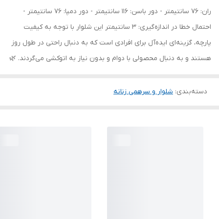
ران: 76 سانتیمتر - دور باسن: 116 سانتیمتر - دور دمپا: 76 سانتیمتر -
احتمال خطا در اندازه‌گیری: 3 سانتیمتر این شلوار با توجه به کیفیت
پارچه، گزینه‌ای ایده‌آل برای افرادی است که به دنبال راحتی در طول روز
هستند و به دنبال محصولی با دوام و بدون نیاز به اتوکشی می‌گردند. 🌿
دسته‌بندی
:
شلوار و سرهمی زنانه