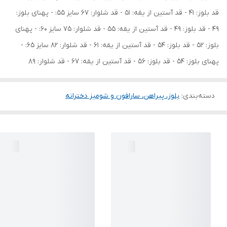
قد بلوز: 41 - قد آستین از یقه: 51 - قد شلوار: 67 سایز 55: - پهنای بلوز:
49 - قد بلوز: 49 - قد آستین از یقه: 55 - قد شلوار: 75 سایز 60: - پهنای
بلوز: 52 - قد بلوز: 54 - قد آستین از یقه: 61 - قد شلوار: 82 سایز 65: -
پهنای بلوز: 54 - قد بلوز: 56 - قد آستین از یقه: 67 - قد شلوار: 89
دسته‌بندی
:
بلوز، پیراهن، سارافون و شومیز دخترانه