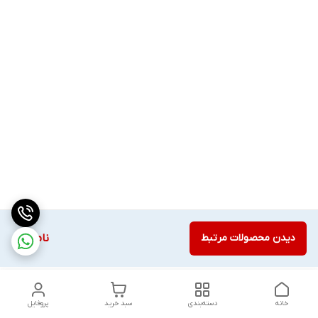
دیدن محصولات مرتبط
ناموجود
خانه
دسته‌بندی
سبد خرید
پروفایل