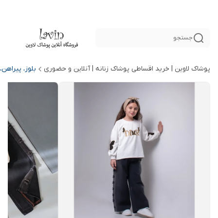
جستجو
پوشاک لاوین | خرید اقساطی پوشاک زنانه | آنلاین و حضوری
بلوز، پیراهن،