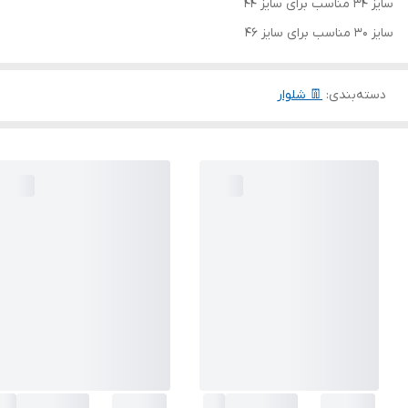
سایز 34 مناسب برای سایز 44
سایز 30 مناسب برای سایز 46
دسته‌بندی
:
👖 شلوار