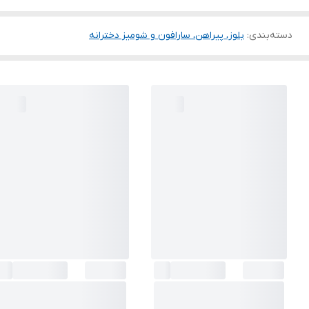
دسته‌بندی
:
بلوز، پیراهن، سارافون و شومیز دخترانه