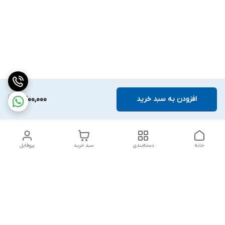
افزودن به سبد خرید
2,200,000
خانه
دسته‌بندی
سبد خرید
پروفایل