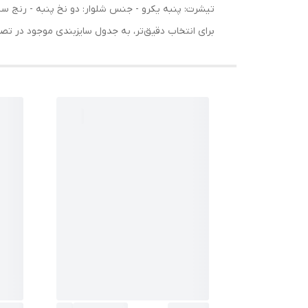
برای انتخاب دقیق‌تر، به جدول سایزبندی موجود در تص