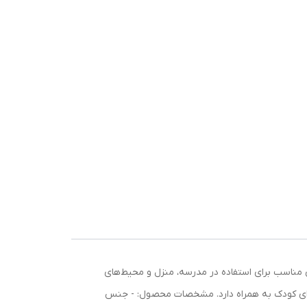
ای مناسب برای استفاده در مدرسه، منزل و محیط‌های
برای کودک به همراه دارد. مشخصات محصول: - جنس