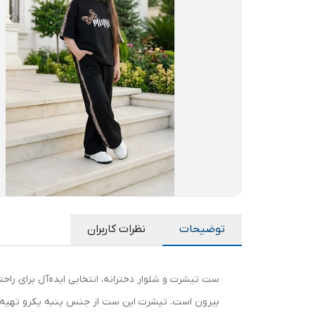
توضیحات
نظرات کاربران
ست تیشرت و شلوار دخترانه، انتخابی ایده‌آل برای راح
بیرون است. تیشرت این ست از جنس پنبه یکرو تهیه شد