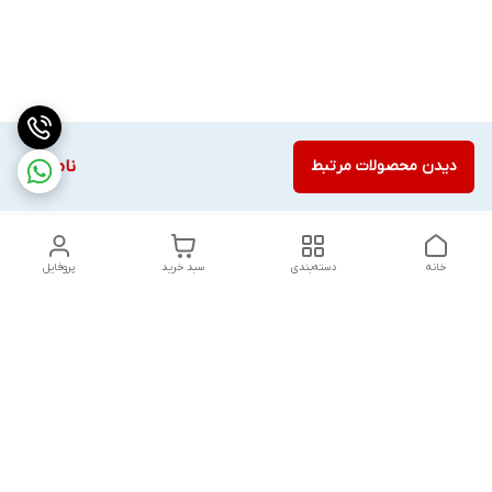
دیدن محصولات مرتبط
ناموجود
خانه
دسته‌بندی
سبد خرید
پروفایل
دسترسی سریع