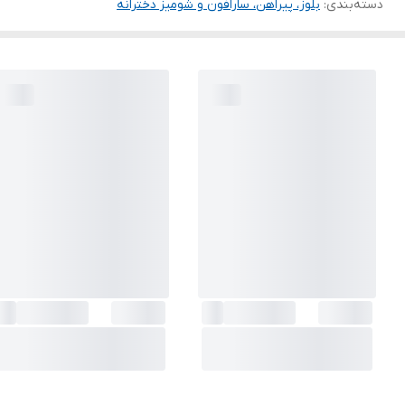
دسته‌بندی
:
بلوز، پیراهن، سارافون و شومیز دخترانه