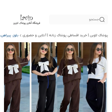
جستجو
پوشاک لاوین | خرید اقساطی پوشاک زنانه | آنلاین و حضوری
بلوز، پیراهن،