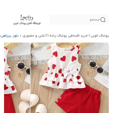
جستجو
پوشاک لاوین | خرید اقساطی پوشاک زنانه | آنلاین و حضوری
بلوز، پیراهن،