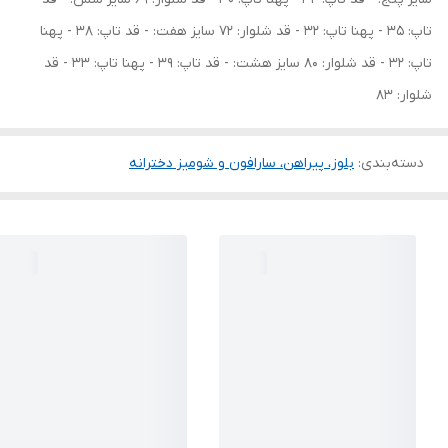
تاپ: 35 - پهنا تاپ: 32 - قد شلوار: 72 سایز هفت: - قد تاپ: 38 - پهنا
تاپ: 32 - قد شلوار: 80 سایز هشت: - قد تاپ: 39 - پهنا تاپ: 33 - قد
شلوار: 83
دسته‌بندی
:
بلوز، پیراهن، سارافون و شومیز دخترانه