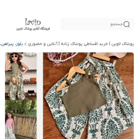
جستجو
پوشاک لاوین | خرید اقساطی پوشاک زنانه | آنلاین و حضوری
بلوز، پیراهن،