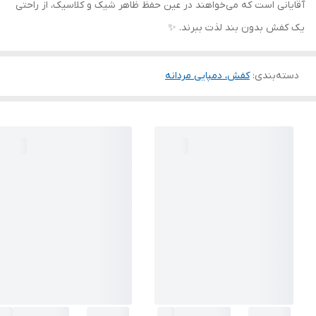
آقایانی است که می‌خواهند در عین حفظ ظاهر شیک و کلاسیک، از راحتی
یک کفش بدون بند لذت ببرند. ✨
دسته‌بندی
:
کفش، دمپایی مردانه