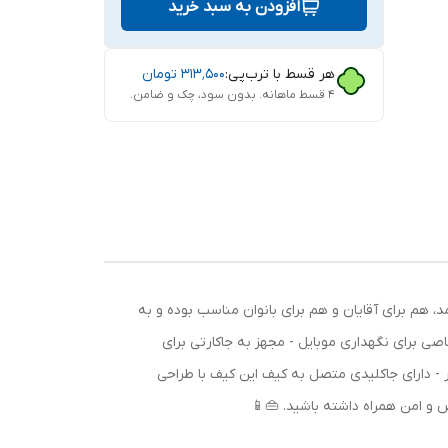
افزودن به سبد خرید
هر قسط با ترب‌پی:
۳۱۳٬۵۰۰
تومان
۴ قسط ماهانه. بدون سود، چک و ضامن.
 هم برای آقایان و هم برای بانوان مناسب بوده و به
 برای نگهداری موبایل - مجهز به جاکارتی برای
 - دارای جاکلیدی متصل به کیف این کیف با طراحی
و امن همراه داشته باشید. 👜📱