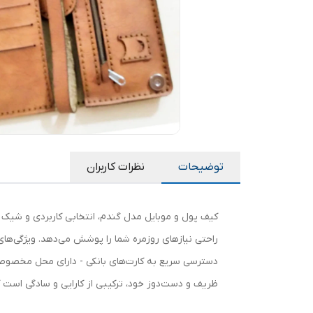
توضیحات
نظرات کاربران
کیف پول و موبایل مدل گندم، انتخابی کاربردی و شیک 
راحتی نیازهای روزمره شما را پوشش می‌دهد. ویژگی‌ه
دسترسی سریع به کارت‌های بانکی - دارای محل مخصوص ب
ظریف و دست‌دوز خود، ترکیبی از کارایی و سادگی اس