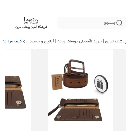
جستجو
پوشاک لاوین | خرید اقساطی پوشاک زنانه | آنلاین و حضوری
کیف مردانه