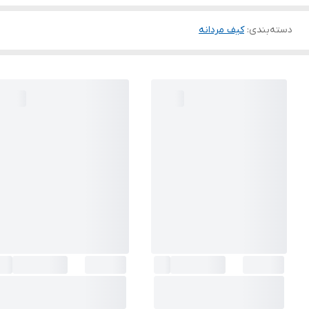
دسته‌بندی
:
کیف مردانه