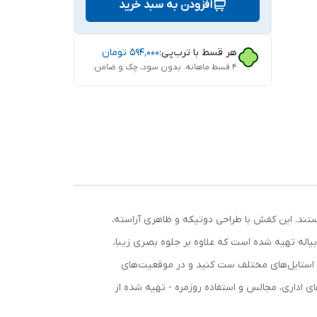
افزودن به سبد خرید
هر قسط با ترب‌پی:
۵۹۴٬۰۰۰
تومان
۴ قسط ماهانه. بدون سود، چک و ضامن.
تند. این کفش با طراحی دوتیکه و ظاهری آراسته،
یاله تهیه شده است که علاوه بر جلوه بصری زیبا،
 با استایل‌های مختلف ست کنید و در موقعیت‌های
ی اداری، مجالس و استفاده روزمره - تهیه شده از