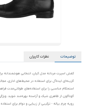
توضیحات
نظرات کاربران
کفش اسپرت مردانه مدل کیان، انتخابی هوشمندانه برا
گزینه‌ای ایده‌آل برای استفاده در محیط‌های اداری، 
استحکام مناسبی را برای استفاده‌های طولانی‌مدت فراه
گوناگون از ظاهری شیک و آراسته بهره‌مند شوید. ویژگی
رویه چرم بیاله - ترکیبی از زیبایی و دوام برای استفاده