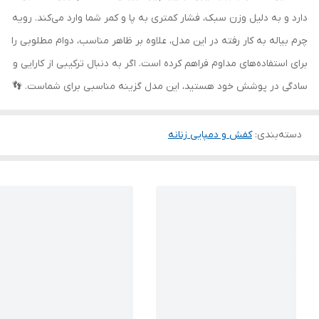
دارد و به دلیل وزن سبک، فشار کمتری به پا و کمر شما وارد می‌کند. رویه
چرم بیاله به کار رفته در این مدل، علاوه بر ظاهر مناسب، دوام مطلوبی را
برای استفاده‌های مداوم فراهم کرده است. اگر به دنبال ترکیبی از کارایی و
سادگی در پوشش خود هستید، این مدل گزینه مناسبی برای شماست. 👣
دسته‌بندی
:
کفش و دمپایی زنانه