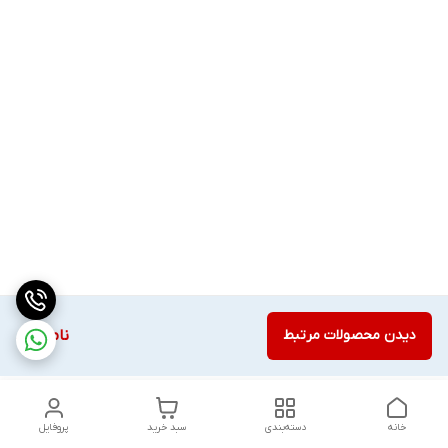
دیدن محصولات مرتبط
ناموجود
خانه
دسته‌بندی
سبد خرید
پروفایل