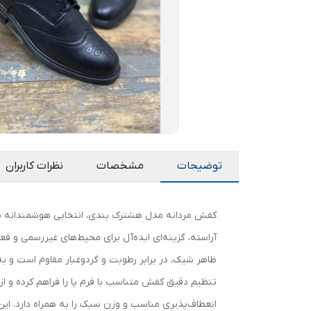
توضیحات
مشخصات
نظرات کاربران
کفش مردانه مدل هشترک بندی، انتخابی هوشمندانه برای
آراسته، گزینه‌ای ایده‌آل برای محیط‌های غیررسمی و فع
ظاهر شیک، در برابر رطوبت و گردوغبار مقاوم است و ب
انعطاف‌پذیری مناسب و وزن سبک را به همراه دارد. این