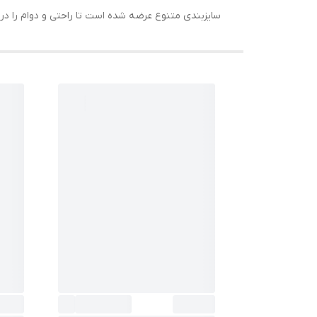
سایزبندی متنوع عرضه شده است تا راحتی و دوام را در کنار هم تجربه