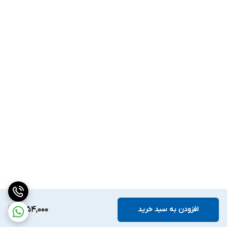
افزودن به سبد خرید
1,254,000