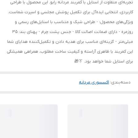
تجربه‌ای متفاوت از استایل با کمربند مردانه رابو. این محصول با طراحی
کاربردی، انتخابی ایده‌آل برای تکمیل پوشش مجلسی و اسپرت شماست.
ویژگی‌های محصول: - طراحی شیک و متناسب با استایل‌های رسمی و
روزمره - دارای ضمانت اصالت کالا - جنس پشت چرم - پهنای بند: 35
میلی‌متر - گزینه‌ای مناسب برای هدیه دادن و تکمیل‌کننده هدایای شما
این کمربند با ظاهری آراسته و کیفیت ساخت مطلوب، همراهی همیشگی
برای استایل شما خواهد بود. 👔🎁
دسته‌بندی
:
اکسسوری مردانه