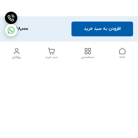
افزودن به سبد خرید
1,968,000
خانه
دسته‌بندی
سبد خرید
پروفایل
دسترسی سریع
تماس با ما
قوانین و مقررات
درباره ما