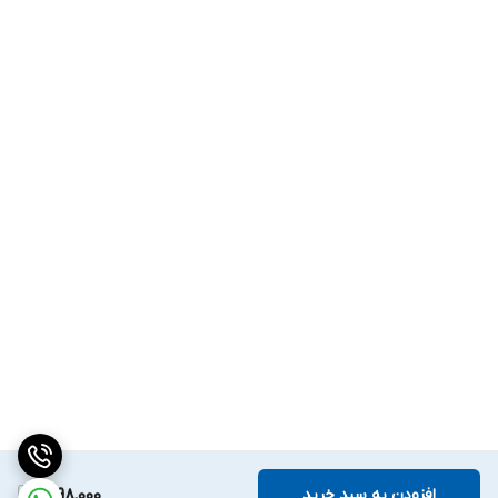
افزودن به سبد خرید
1,298,000