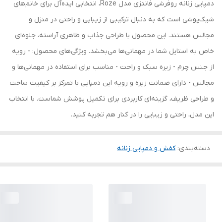
دمپایی زنانه روفرشی فانتزی مدل Roze، انتخابی ایده‌آل برای خانم‌های
شیک‌پوشی است که به دنبال ترکیبی از زیبایی و راحتی در منزل و
مجالس هستند. این محصول با طراحی جذاب و ظاهری آراسته، جلوه‌ای
خاص به استایل شما در مهمانی‌ها می‌بخشد. ویژگی‌های محصول: - رویه
از جنس چرم - زیره سبک و راحت - مناسب برای استفاده در مهمانی‌ها و
مجالس - دارای ضمانت زیره و رویه این دمپایی با تمرکز بر کیفیت ساخت
و طراحی ظریف، گزینه‌ای کاربردی برای تکمیل پوشش شماست. با انتخاب
این مدل، راحتی و زیبایی را در کنار هم تجربه کنید.
دسته‌بندی
:
کفش و دمپایی زنانه