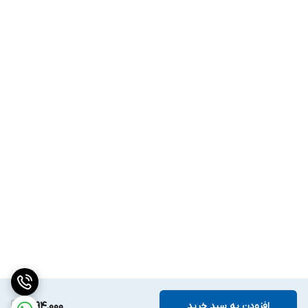
افزودن به سبد خرید
1,694,000