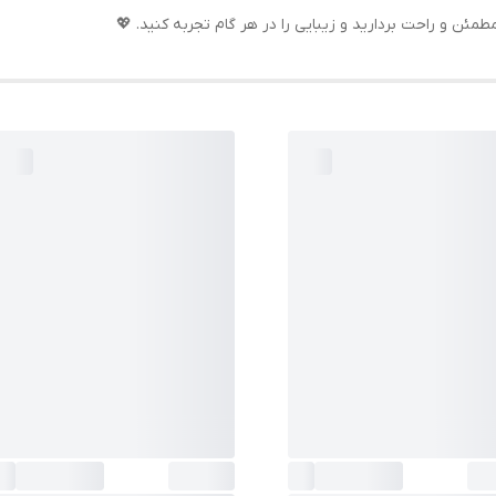
ئن و راحت بردارید و زیبایی را در هر گام تجربه کنید. 💖