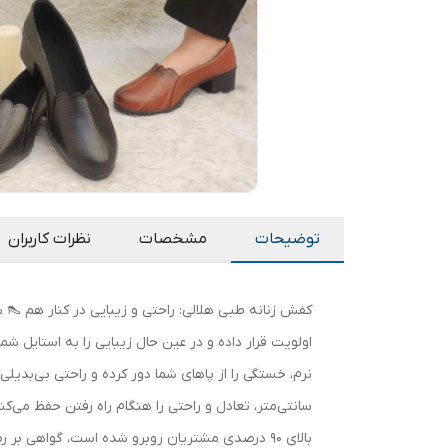
توضیحات
مشخصات
نظرات کاربران
کفش زنانه طبی هلالی: راحتی و زیبایی در کنار هم 👠 ب
اولویت قرار داده و در عین حال زیبایی را به استایل ش
سانتی‌متر، تعادل و راحتی را هنگام راه رفتن حفظ می‌