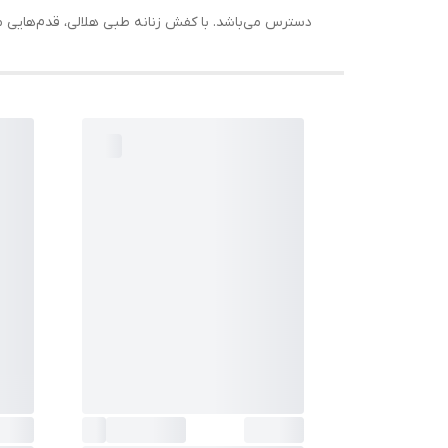
دسترس می‌باشد. با کفش زنانه طبی هلالی، قدم‌هایی مطم