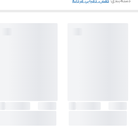
دسته‌بندی
:
کفش، دمپایی مردانه