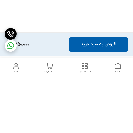
افزودن به سبد خرید
2,350,000
خانه
دسته‌بندی
سبد خرید
پروفایل
دسترسی سریع