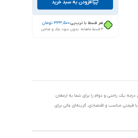
افزودن به سبد خرید
هر قسط با ترب‌پی:
۳۳۳٬۵۰۰
تومان
۴ قسط ماهانه. بدون سود، چک و ضامن.
درجه یک، راحتی و دوام را برای شما به ارمغان
 با قیمتی مناسب و اقتصادی، گزینه‌ای عالی برای