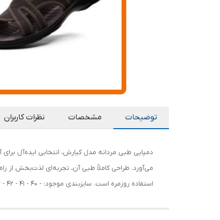
توضیحات
مشخصات
نظرات کاربران
دمپایی طبی مردانه مدل کیارش، انتخابی ایده‌آل برای آ
می‌آورد. طراحی کاملاً طبی آن، تجربه‌ای لذت‌بخش از راه
استفاده روزمره است. سایزبندی موجود: - 40 - 41 - 42 - 43 - 44 - 45