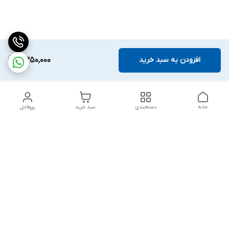
افزودن به سبد خرید
2,350,000
خانه
دسته‌بندی
سبد خرید
پروفایل
دسترسی سریع
تماس با ما
قوانین و مقررات