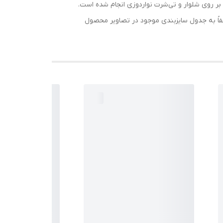
ر روی شلوار و تی‌شرت نوار‌دوزی انجام شده است.
طفاً به جدول سایزبندی موجود در تصاویر محصول