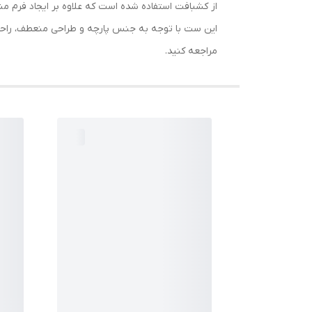
از کشبافت استفاده شده است که علاوه بر ایجاد فرم من
این ست با توجه به جنس پارچه و طراحی منعطف، راحتی 
مراجعه کنید.