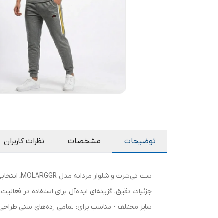
توضیحات
مشخصات
نظرات کاربران
ست تی‌شرت
سایز مختلف - مناسب برای: تمامی رده‌های سنی طراحی و