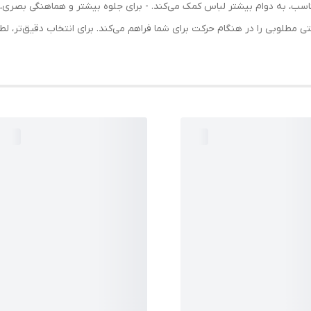
اسب، به دوام بیشتر لباس کمک می‌کند. - برای جلوه بیشتر و هماهنگی بصری، ب
مطلوبی را در هنگام حرکت برای شما فراهم می‌کند. برای انتخاب دقیق‌تر، ل