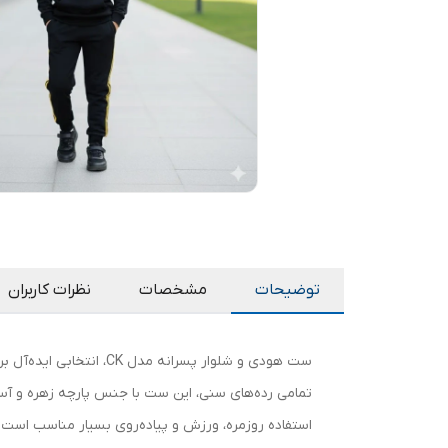
توضیحات
مشخصات
نظرات کاربران
ست هودی و شلوار پسران
تمامی رده‌های سنی، این ست با جنس پارچه زهره و آس
استفاده روزمره، ورزش و پیاده‌روی بسیار مناسب است و