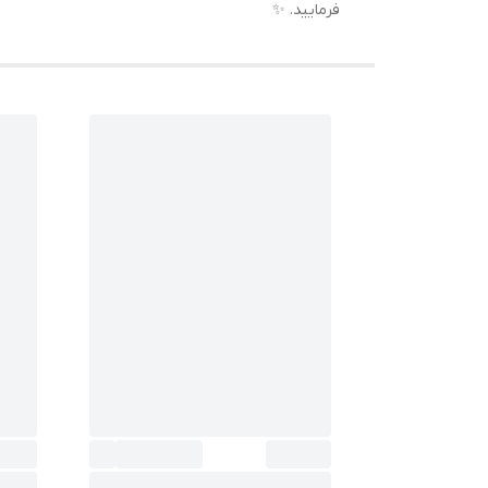
فرمایید. ✨