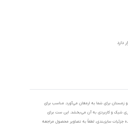
اده
ا در پاییز و زمستان برای شما به ارمغان می‌آورد. مناسب برای
ی شیک و کاربردی به آن می‌بخشد. این ست برای
ه جزئیات سایزبندی، لطفاً به تصاویر محصول مراجعه