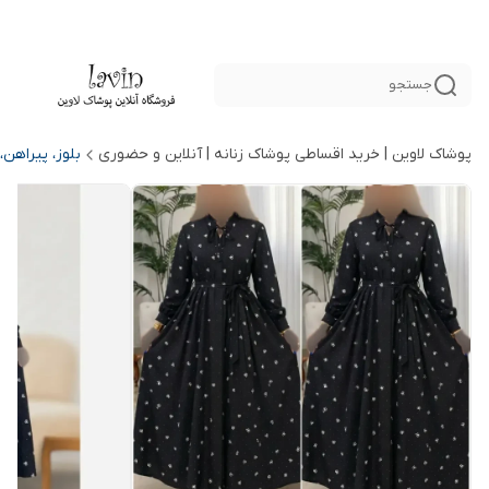
جستجو
پوشاک لاوین | خرید اقساطی پوشاک زنانه | آنلاین و حضوری
بلوز، پیراهن،