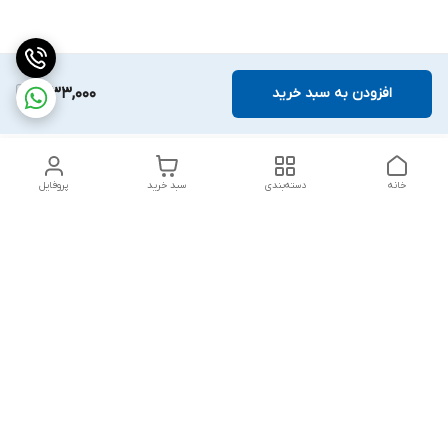
افزودن به سبد خرید
1,933,000
خانه
دسته‌بندی
سبد خرید
پروفایل
دسترسی سریع
تماس با ما
قوانین و مقررات
درباره ما