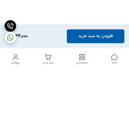
افزودن به سبد خرید
1,844,000
خانه
دسته‌بندی
سبد خرید
پروفایل
دسترسی سریع
تماس با ما
قوانین و مقررات