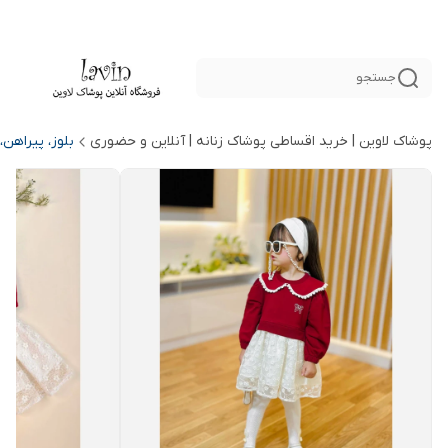
جستجو
پوشاک لاوین | خرید اقساطی پوشاک زنانه | آنلاین و حضوری
بلوز، پیراهن،