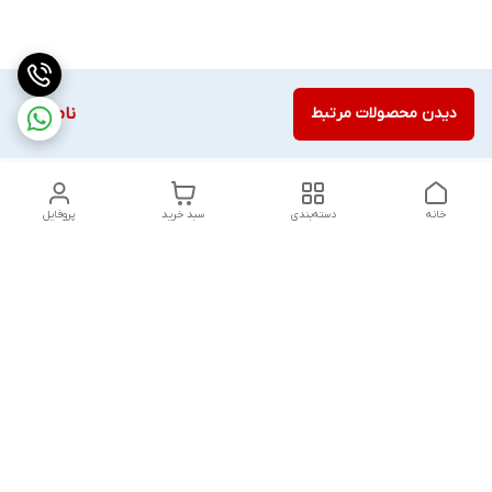
دیدن محصولات مرتبط
ناموجود
خانه
دسته‌بندی
سبد خرید
پروفایل
دسترسی سریع
تماس با ما
قوانین و مقررات