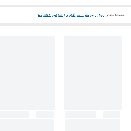
دسته‌بندی
:
بلوز، پیراهن، سارافون و شومیز دخترانه