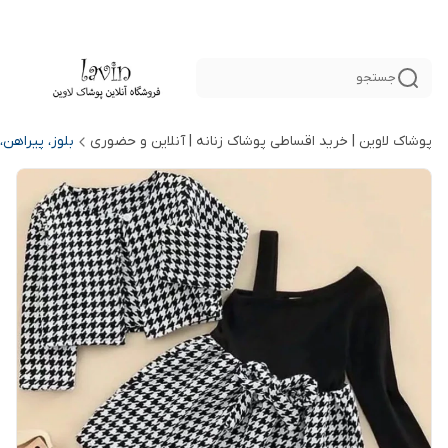
جستجو
پوشاک لاوین | خرید اقساطی پوشاک زنانه | آنلاین و حضوری
بلوز، پیراهن،