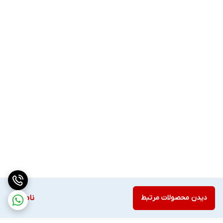
دیدن محصولات مرتبط
ناموجود