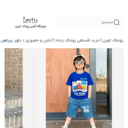
جستجو
پوشاک لاوین | خرید اقساطی پوشاک زنانه | آنلاین و حضوری
بلوز، پیراهن