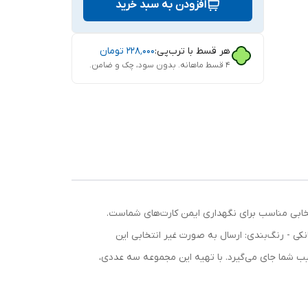
افزودن به سبد خرید
هر قسط با ترب‌پی:
۲۲۸٬۰۰۰
تومان
۴ قسط ماهانه. بدون سود، چک و ضامن.
نتخابی مناسب برای نگهداری ایمن کارت‌های شماست.
کی - رنگ‌بندی: ارسال به صورت غیر انتخابی این
جیب شما جای می‌گیرد. با تهیه این مجموعه سه عددی،