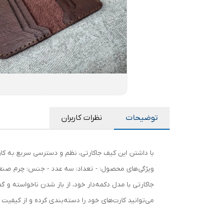
توضیحات
نظرات کاربران
با داشتن این کیف جاکارتی، نظم و دسترسی سریع به کار
ویژگی‌های محصول: - تعداد: سه عدد - جنس: چرم صنعتی ب
جاکارتی با مدل دکمه‌دار خود، از باز شدن ناخواسته و 
می‌توانید کارت‌های خود را دسته‌بندی کرده و از کیفیت 