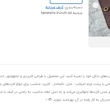
دسته‌بندی
:
کیف مردانه
شناسه کالا
tamineto-12060161
ت‌های بانکی خود را تجربه کنید. این محصول با طراحی کاربردی و جمع‌وجور، ا
ا پشت چرم اشپالت - مدل: دکمه‌دار - کاربرد: مناسب برای انواع کارت‌های بان
گم شدن کارت‌ها جلوگیری می‌کند و به دلیل ابعاد مناسب، به راحتی در کیف یا 
متریال به کار رفته در آن بهره‌مند شوید. 💳✨