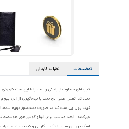
توضیحات
نظرات کاربران
تجربه‌ای متفاوت از راحتی و نظم را با این ست کاربر
شده‌اند. کفش طبی این ست با بهره‌گیری از زیره پیو و 
کیف پول این ست که به صورت دست‌دوز تهیه شده، از 
اسکناس این ست با ترکیب کارایی و کیفیت، نظم و راحتی