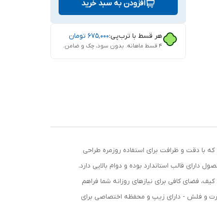
افزودن به سبد خرید
هر قسط با ترب‌پی:
۶۷۵٬۰۰۰
تومان
۴ قسط ماهانه. بدون سود، چک و ضامن.
که با دقت و ظرافت برای استفاده روزمره طراحی
دارای قالب استاندارد بوده و دوام بالایی دارد.
، فضای کافی برای نیازهای روزانه شما فراهم
ه مخصوص نگهداری سیم‌کارت و فلش - دارای زیپ و محفظه اختصاصی برای