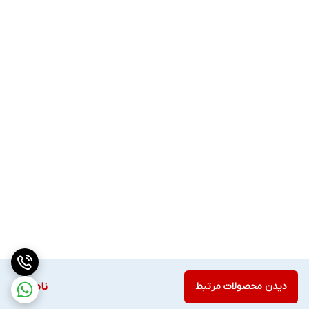
دیدن محصولات مرتبط
ناموجود