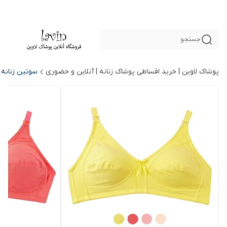
جستجو
پوشاک لاوین | خرید اقساطی پوشاک زنانه | آنلاین و حضوری
سوتین زنانه